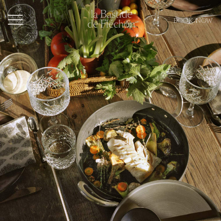
BOOK NOW