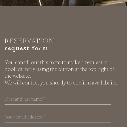
RESERVATION
request form
You can fill out this form to make a request, or
book directly using the button at the top right of
the website.
We will contact you shortly to confirm availability.