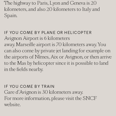
The highway to Paris, Lyon and Geneva is 20
kilometers, and also 20 kilometers to Italy and
Spain.
IF YOU COME BY PLANE OR HELICOPTER
Avignon Airport is 6 kilometers
away. Marseille airport is 70 kilometers away. You
can also come by private jet landing for example on
the airports of Nîmes, Aix or Avignon, or then arrive
to the Mas by helicopter since it is possible to land
in the fields nearby.
IF YOU COME BY TRAIN
Gare d’Avignon is 30 kilometers away.
For more information, please visit the SNCF
website.