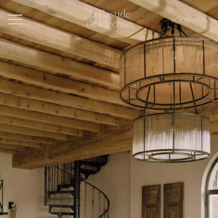
BOOK NOW