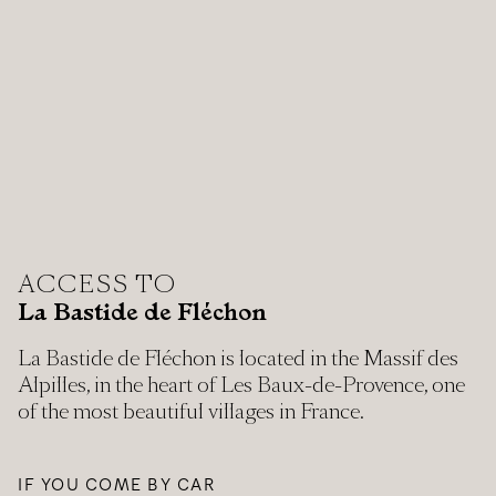
ACCESS TO
La Bastide de Fléchon
La Bastide de Fléchon is located in the Massif des
Alpilles, in the heart of Les Baux-de-Provence, one
of the most beautiful villages in France.
IF YOU COME BY CAR