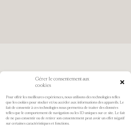
Gérer le consentement aux
cookies
Pour offrir les meilleures expériences, nous utilisons des technologies telles
que les cookies pour stocker et/ou accéder aux informations des appareils. Le
fait de consentir à ces technologies nous permettra de traiter des données
telles que le comportement de navigation ou les ID uniques sur ce site. Le fait
de ne pas consentir ou de retirer son consentement peut avoir un effet négatif
sur certaines caractéristiques et fonctions.